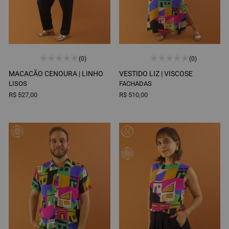
(0)
(0)
MACACÃO CENOURA |
LINHO
VESTIDO LIZ |
VISCOSE
LISOS
FACHADAS
R$ 527,00
R$ 510,00