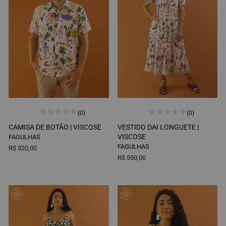
(0)
(0)
CAMISA DE BOTÃO |
VISCOSE
VESTIDO DAI LONGUETE |
VISCOSE
FAGULHAS
FAGULHAS
R$ 320,00
R$ 550,00