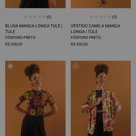
(0)
(0)
BLUSA MANGA LONGA TULE |
VESTIDO CAMILA MANGA
TULE
LONGA |
TULE
FÓSFORO PRETO
FÓSFORO PRETO
R$ 298,00
R$ 420,00