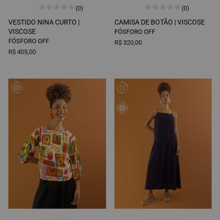
(0)
(0)
VESTIDO NINA CURTO |
CAMISA DE BOTÃO |
VISCOSE
VISCOSE
FÓSFORO OFF
FÓSFORO OFF
R$ 320,00
R$ 405,00