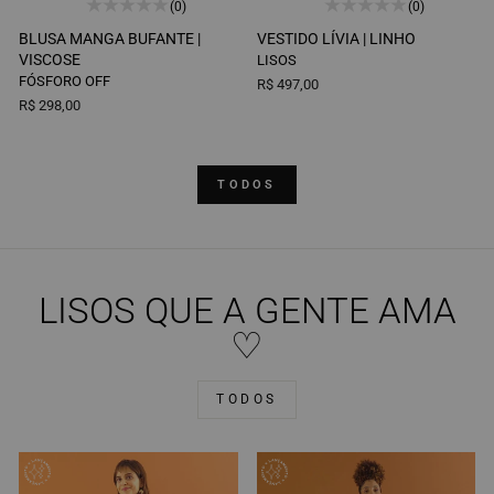
(0)
(0)
BLUSA MANGA BUFANTE |
VESTIDO LÍVIA |
LINHO
VISCOSE
LISOS
FÓSFORO OFF
R$ 497,00
R$ 298,00
TODOS
LISOS QUE A GENTE AMA
♡
TODOS