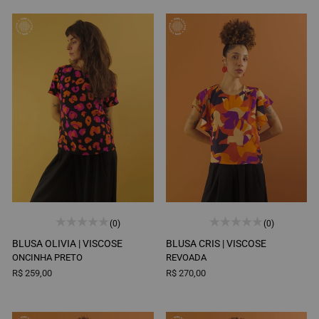
(0)
(0)
BLUSA OLIVIA |
VISCOSE
BLUSA CRIS |
VISCOSE
ONCINHA PRETO
REVOADA
R$ 259,00
R$ 270,00