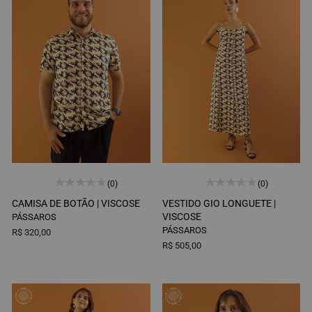
(0)
(0)
CAMISA DE BOTÃO |
VISCOSE
VESTIDO GIO LONGUETE |
VISCOSE
PÁSSAROS
PÁSSAROS
R$ 320,00
R$ 505,00