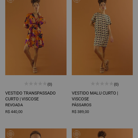
(0)
(0)
VESTIDO TRANSPASSADO
VESTIDO MALU CURTO |
CURTO |
VISCOSE
VISCOSE
REVOADA
PÁSSAROS
R$ 440,00
R$ 389,00