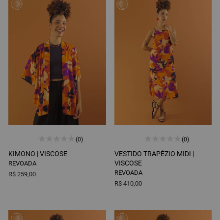
(0)
(0)
KIMONO |
VISCOSE
VESTIDO TRAPÉZIO MIDI |
VISCOSE
REVOADA
REVOADA
R$ 259,00
R$ 410,00