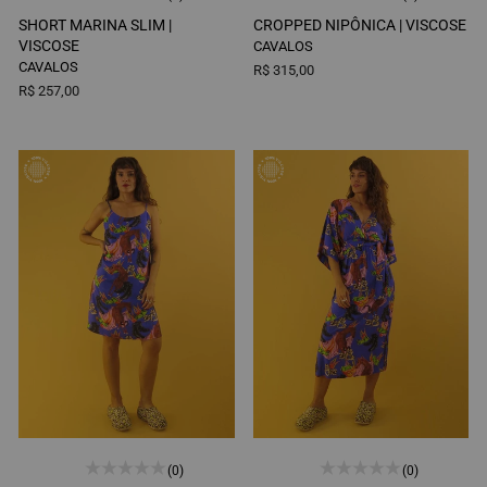
SHORT MARINA SLIM |
CROPPED NIPÔNICA |
VISCOSE
VISCOSE
CAVALOS
CAVALOS
R$ 315,00
R$ 257,00
(0)
(0)