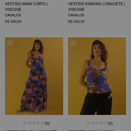
VESTIDO MARI CURTO |
VESTIDO KIMONO LONGUETE |
VISCOSE
VISCOSE
CAVALOS
CAVALOS
R$ 340,00
R$ 550,00
(0)
(0)