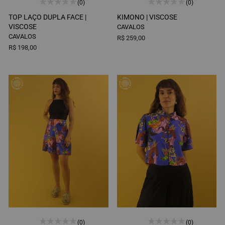
(0)
(0)
TOP LAÇO DUPLA FACE |
KIMONO |
VISCOSE
VISCOSE
CAVALOS
CAVALOS
R$ 259,00
R$ 198,00
(0)
(0)