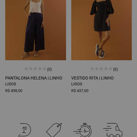
(0)
(0)
PANTALONA HELENA |
LINHO
VESTIDO RITA |
LINHO
LISOS
LISOS
R$ 498,00
R$ 437,00