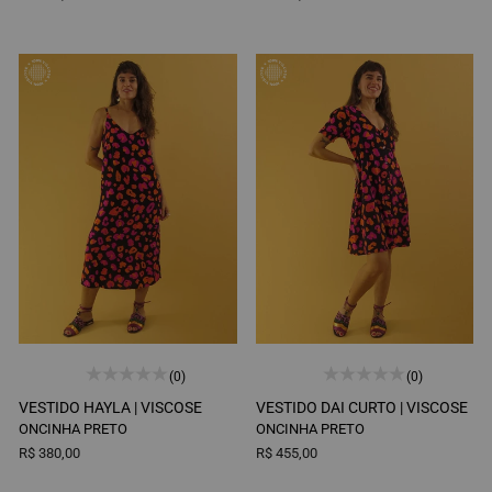
(0)
(0)
VESTIDO HAYLA |
VISCOSE
VESTIDO DAI CURTO |
VISCOSE
ONCINHA PRETO
ONCINHA PRETO
R$ 380,00
R$ 455,00