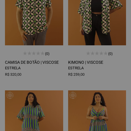
(0)
(0)
CAMISA DE BOTÃO |
VISCOSE
KIMONO |
VISCOSE
ESTRELA
ESTRELA
R$ 320,00
R$ 259,00