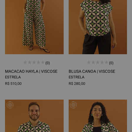
(0)
(0)
MACACAO HAYLA |
VISCOSE
BLUSA CANOA |
VISCOSE
ESTRELA
ESTRELA
R$ 510,00
R$ 280,00