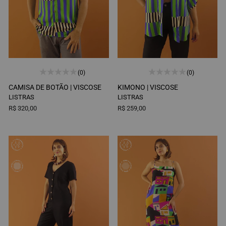
(0)
(0)
CAMISA DE BOTÃO |
VISCOSE
KIMONO |
VISCOSE
LISTRAS
LISTRAS
R$ 320,00
R$ 259,00