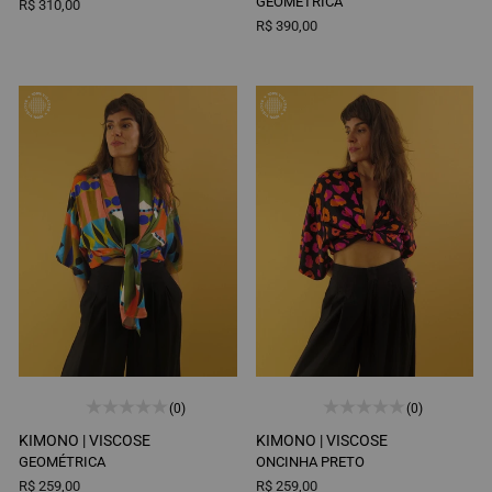
GEOMÉTRICA
R$ 310,00
R$ 390,00
(0)
(0)
KIMONO |
VISCOSE
KIMONO |
VISCOSE
GEOMÉTRICA
ONCINHA PRETO
R$ 259,00
R$ 259,00