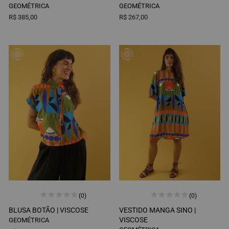
GEOMÉTRICA
GEOMÉTRICA
R$ 385,00
R$ 267,00
(0)
(0)
BLUSA BOTÃO |
VISCOSE
VESTIDO MANGA SINO |
VISCOSE
GEOMÉTRICA