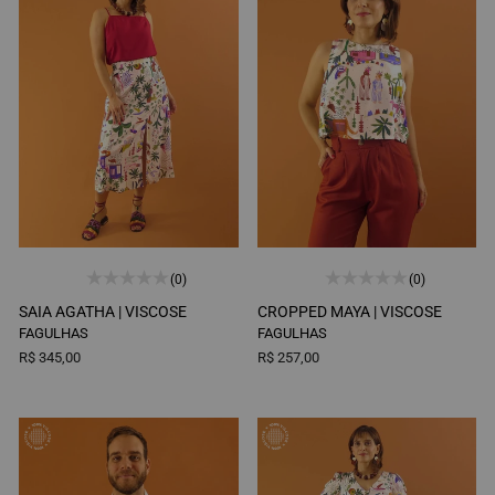
(0)
(0)
SAIA AGATHA |
VISCOSE
CROPPED MAYA |
VISCOSE
FAGULHAS
FAGULHAS
R$ 345,00
R$ 257,00