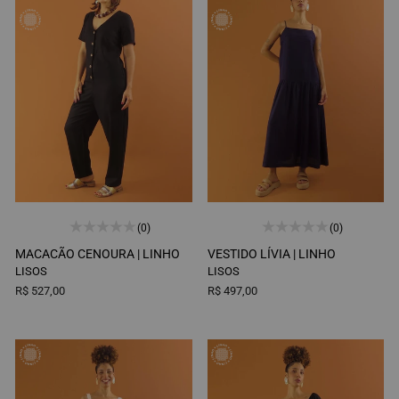
(0)
(0)
MACACÃO CENOURA |
LINHO
VESTIDO LÍVIA |
LINHO
LISOS
LISOS
R$ 527,00
R$ 497,00