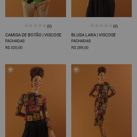
(0)
(0)
CAMISA DE BOTÃO |
VISCOSE
BLUSA LARA |
VISCOSE
FACHADAS
FACHADAS
R$ 320,00
R$ 289,00