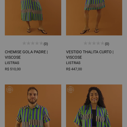
(0)
(0)
CHEMISE GOLA PADRE |
VESTIDO THALITA CURTO |
VISCOSE
VISCOSE
LISTRAS
LISTRAS
R$ 510,00
R$ 447,00