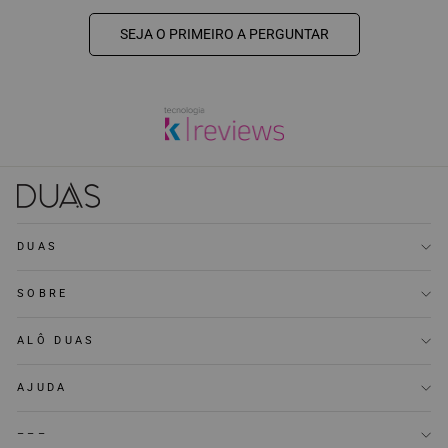
SEJA O PRIMEIRO A PERGUNTAR
DUAS
SOBRE
ALÔ DUAS
AJUDA
–––