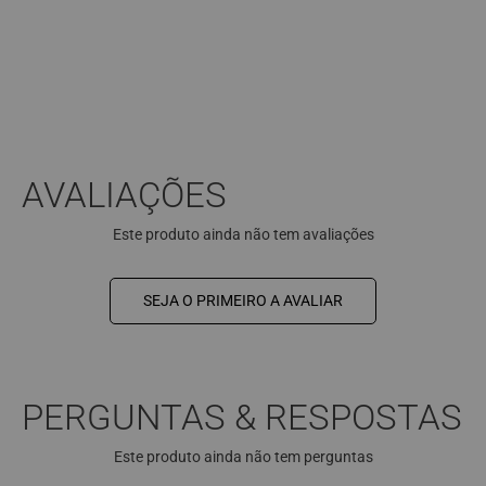
LINHO
LISOS
R$ 498,00
AVALIAÇÕES
Este produto ainda não tem avaliações
SEJA O PRIMEIRO A AVALIAR
PERGUNTAS & RESPOSTAS
Este produto ainda não tem perguntas