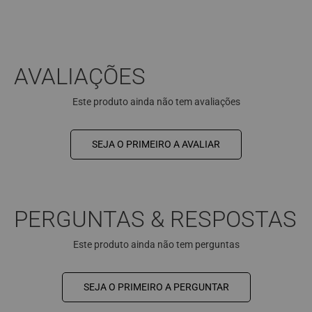
AVALIAÇÕES
Este produto ainda não tem avaliações
SEJA O PRIMEIRO A AVALIAR
PERGUNTAS & RESPOSTAS
Este produto ainda não tem perguntas
SEJA O PRIMEIRO A PERGUNTAR