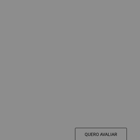
QUERO AVALIAR