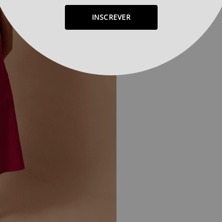
INSCREVER