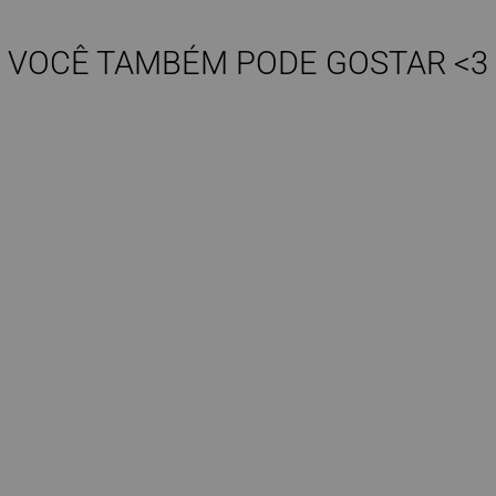
VOCÊ TAMBÉM PODE GOSTAR <3